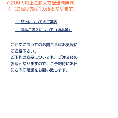
​7,200円以上ご購入で配送料無料
※（お届け先は1カ所となります）
□ ​配送についてのご案内
□ 商品ご購入について（返品等）
​ご注文についてのお問合せはお気軽に
ご連絡下さい。
​ご予約の商品についても、ご注文後の
製造となりますので、ご予約時にお日
にちのご確認をお願い致します。
お問合せ
職員用File
​横須賀市 ふるさと納税について