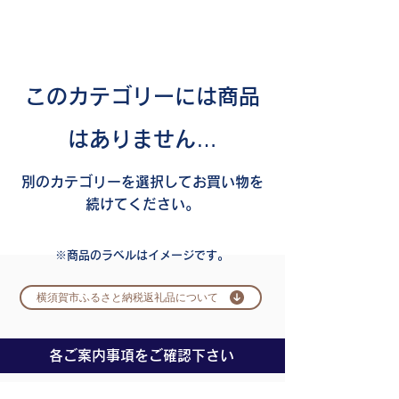
このカテゴリーには商品
はありません…
別のカテゴリーを選択してお買い物を
続けてください。
​※商品のラベルはイメージです。
横須賀市ふるさと納税返礼品について
​各ご案内事項をご確認下さい