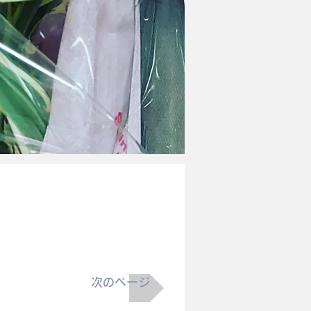
次のページ