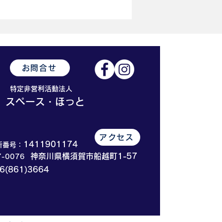
お問合せ
特定非営利活動法人
​スペース・ほっと
アクセス
1411901174
所番号：
​神奈川県横須賀市船越町1-57
7-0076
6(861)3664