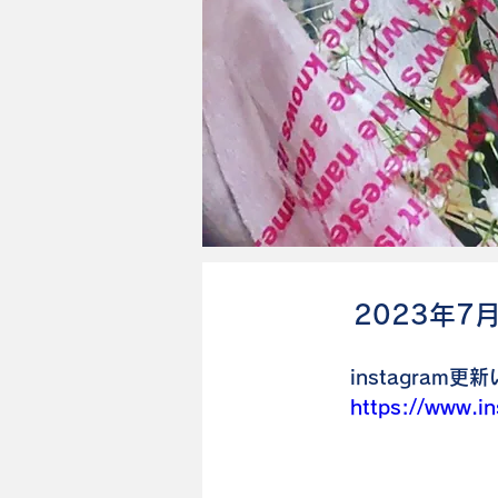
2023年7
instagra
https://www.i